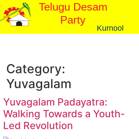
Telugu Desam
Party
Kurnool
Category:
Yuvagalam
Yuvagalam Padayatra:
Walking Towards a Youth-
Led Revolution